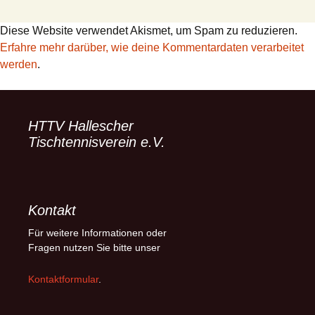
Diese Website verwendet Akismet, um Spam zu reduzieren.
Erfahre mehr darüber, wie deine Kommentardaten verarbeitet
werden
.
HTTV Hallescher
Tischtennisverein e.V.
Kontakt
Für weitere Informationen oder
Fragen nutzen Sie bitte unser
Kontaktformular
.