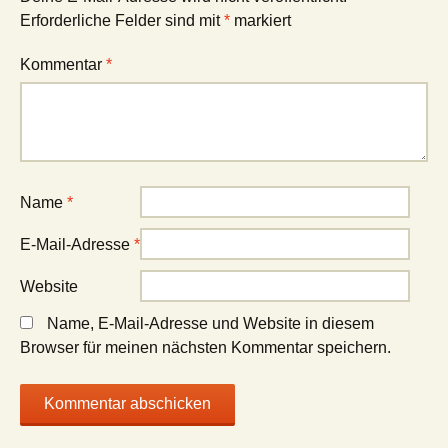
Erforderliche Felder sind mit
*
markiert
Kommentar
*
Name
*
E-Mail-Adresse
*
Website
Name, E-Mail-Adresse und Website in diesem
Browser für meinen nächsten Kommentar speichern.