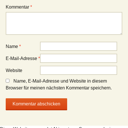
Kommentar
*
Name
*
E-Mail-Adresse
*
Website
Name, E-Mail-Adresse und Website in diesem
Browser für meinen nächsten Kommentar speichern.