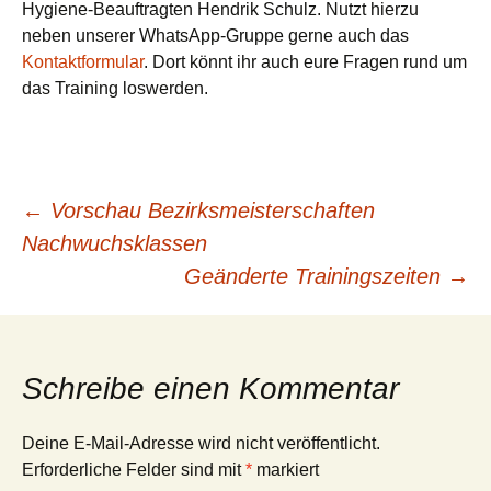
Hygiene-Beauftragten Hendrik Schulz. Nutzt hierzu
neben unserer WhatsApp-Gruppe gerne auch das
Kontaktformular
. Dort könnt ihr auch eure Fragen rund um
das Training loswerden.
Beitrags-
←
Vorschau Bezirksmeisterschaften
Nachwuchsklassen
Navigation
Geänderte Trainingszeiten
→
Schreibe einen Kommentar
Deine E-Mail-Adresse wird nicht veröffentlicht.
Erforderliche Felder sind mit
*
markiert