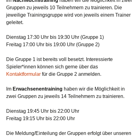
Im
Nachwuchstraining
haben wir die Möglichkeit in zwei
Gruppen zu jeweils 10 Teilnehmern zu trainieren. Die
jeweilige Trainingsgruppe wird von jeweils einem Trainer
geleitet.
Dienstag 17:30 Uhr bis 19:30 Uhr (Gruppe 1)
Freitag 17:00 Uhr bis 19:00 Uhr (Gruppe 2)
Die Gruppe 1 ist bereits voll besetzt. Interessierte
Spieler*innen können sich gerne über das
Kontaktformular
für die Gruppe 2 anmelden.
Im
Erwachsenentraining
haben wir die Möglichkeit in
zwei Gruppen zu jeweils 14 Teilnehmern zu trainieren.
Dienstag 19:45 Uhr bis 22:00 Uhr
Freitag 19:15 Uhr bis 22:00 Uhr
Die Meldung/Einteilung der Gruppen erfolgt über unseren