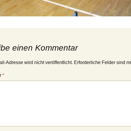
ibe einen Kommentar
l-Adresse wird nicht veröffentlicht.
Erforderliche Felder sind m
r
*