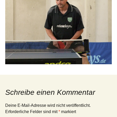
Schreibe einen Kommentar
Deine E-Mail-Adresse wird nicht veröffentlicht.
Erforderliche Felder sind mit
*
markiert