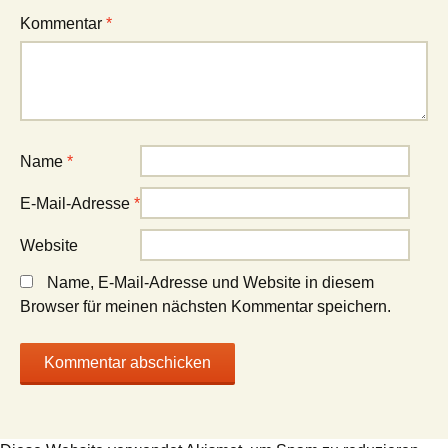
Kommentar
*
Name
*
E-Mail-Adresse
*
Website
Name, E-Mail-Adresse und Website in diesem
Browser für meinen nächsten Kommentar speichern.