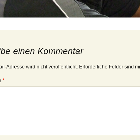
ibe einen Kommentar
l-Adresse wird nicht veröffentlicht.
Erforderliche Felder sind m
r
*