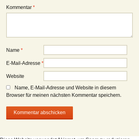
Kommentar
*
Name
*
E-Mail-Adresse
*
Website
Name, E-Mail-Adresse und Website in diesem
Browser für meinen nächsten Kommentar speichern.