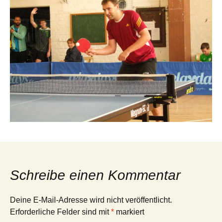
Schreibe einen Kommentar
Deine E-Mail-Adresse wird nicht veröffentlicht.
Erforderliche Felder sind mit
*
markiert