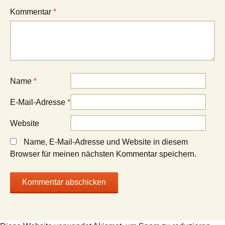
Kommentar
*
Name
*
E-Mail-Adresse
*
Website
Name, E-Mail-Adresse und Website in diesem
Browser für meinen nächsten Kommentar speichern.