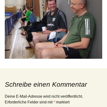
Schreibe einen Kommentar
Deine E-Mail-Adresse wird nicht veröffentlicht.
Erforderliche Felder sind mit
*
markiert