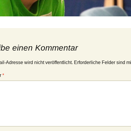
ibe einen Kommentar
l-Adresse wird nicht veröffentlicht.
Erforderliche Felder sind m
r
*