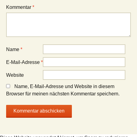
Kommentar
*
Name
*
E-Mail-Adresse
*
Website
Name, E-Mail-Adresse und Website in diesem
Browser für meinen nächsten Kommentar speichern.