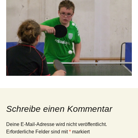
Schreibe einen Kommentar
Deine E-Mail-Adresse wird nicht veröffentlicht.
Erforderliche Felder sind mit
*
markiert