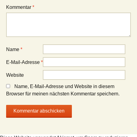
Kommentar
*
Name
*
E-Mail-Adresse
*
Website
Name, E-Mail-Adresse und Website in diesem
Browser für meinen nächsten Kommentar speichern.