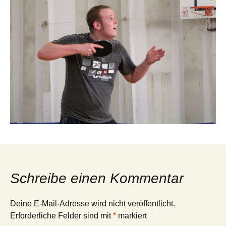
Schreibe einen Kommentar
Deine E-Mail-Adresse wird nicht veröffentlicht.
Erforderliche Felder sind mit
*
markiert