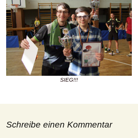
SIEG!!!
Schreibe einen Kommentar