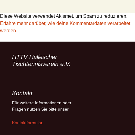
Diese Website verwendet Akismet, um Spam zu reduzieren.
Erfahre mehr darüber, wie deine Kommentardaten verarbeitet
werden
.
HTTV Hallescher
Tischtennisverein e.V.
Kontakt
Für weitere Informationen oder
Fragen nutzen Sie bitte unser
Kontaktformular
.