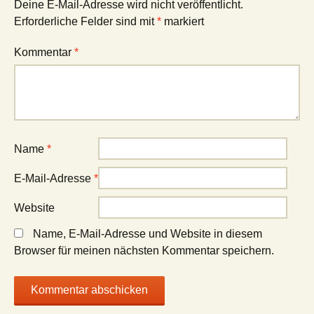
Deine E-Mail-Adresse wird nicht veröffentlicht.
Erforderliche Felder sind mit
*
markiert
Kommentar
*
Name
*
E-Mail-Adresse
*
Website
Name, E-Mail-Adresse und Website in diesem
Browser für meinen nächsten Kommentar speichern.