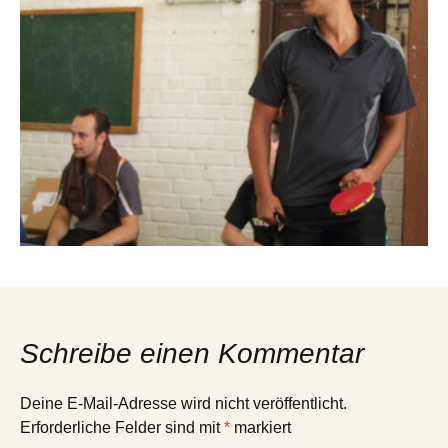
Schreibe einen Kommentar
Deine E-Mail-Adresse wird nicht veröffentlicht.
Erforderliche Felder sind mit
*
markiert