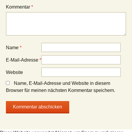
Kommentar
*
Name
*
E-Mail-Adresse
*
Website
Name, E-Mail-Adresse und Website in diesem
Browser für meinen nächsten Kommentar speichern.