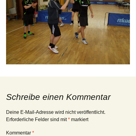
Schreibe einen Kommentar
Deine E-Mail-Adresse wird nicht veröffentlicht.
Erforderliche Felder sind mit
*
markiert
Kommentar
*