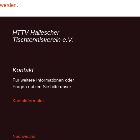
werden
.
HTTV Hallescher
Tischtennisverein e.V.
Kontakt
Für weitere Informationen oder
Fragen nutzen Sie bitte unser
Kontaktformular
.
Nachwuchs