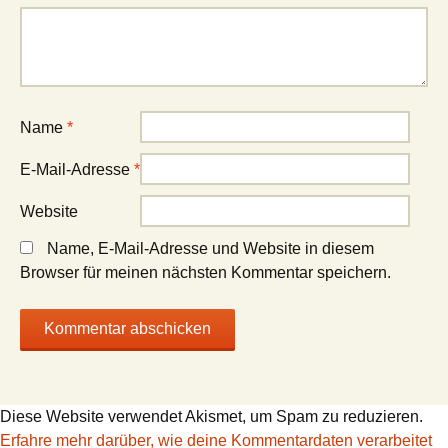
Name
*
E-Mail-Adresse
*
Website
Name, E-Mail-Adresse und Website in diesem
Browser für meinen nächsten Kommentar speichern.
Diese Website verwendet Akismet, um Spam zu reduzieren.
Erfahre mehr darüber, wie deine Kommentardaten verarbeitet