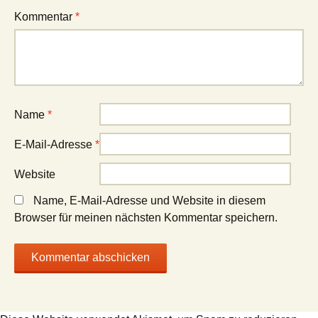
Kommentar
*
Name
*
E-Mail-Adresse
*
Website
Name, E-Mail-Adresse und Website in diesem
Browser für meinen nächsten Kommentar speichern.