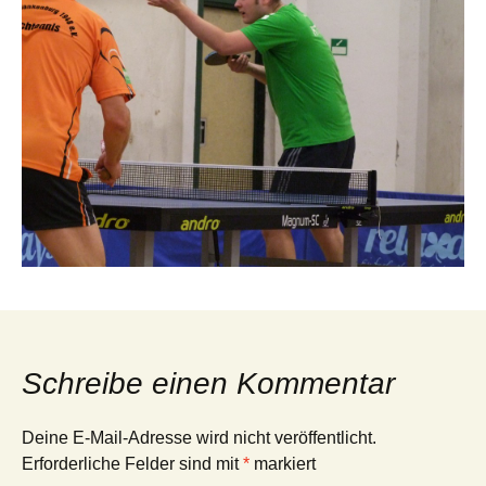
Schreibe einen Kommentar
Deine E-Mail-Adresse wird nicht veröffentlicht.
Erforderliche Felder sind mit
*
markiert