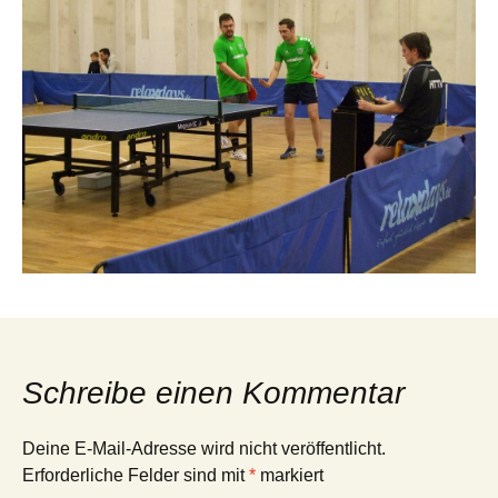
Schreibe einen Kommentar
Deine E-Mail-Adresse wird nicht veröffentlicht.
Erforderliche Felder sind mit
*
markiert