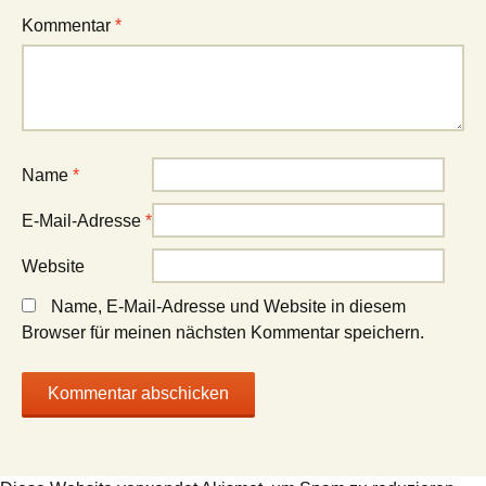
Kommentar
*
Name
*
E-Mail-Adresse
*
Website
Name, E-Mail-Adresse und Website in diesem
Browser für meinen nächsten Kommentar speichern.