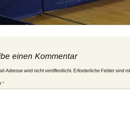
ibe einen Kommentar
l-Adresse wird nicht veröffentlicht.
Erforderliche Felder sind m
r
*