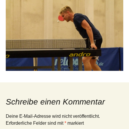
Schreibe einen Kommentar
Deine E-Mail-Adresse wird nicht veröffentlicht.
Erforderliche Felder sind mit
*
markiert