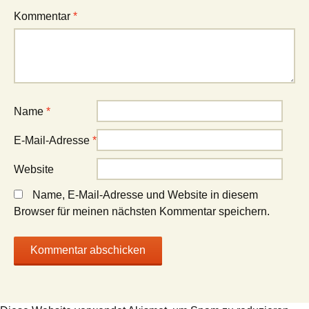
Kommentar
*
Name
*
E-Mail-Adresse
*
Website
Name, E-Mail-Adresse und Website in diesem
Browser für meinen nächsten Kommentar speichern.