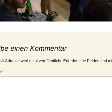
ibe einen Kommentar
l-Adresse wird nicht veröffentlicht.
Erforderliche Felder sind m
r
*