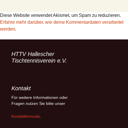
Diese Website verwendet Akismet, um Spam zu reduzieren.
Erfahre mehr darüber, wie deine Kommentardaten verarbeitet
werden
.
HTTV Hallescher
Tischtennisverein e.V.
Kontakt
Für weitere Informationen oder
Fragen nutzen Sie bitte unser
Kontaktformular
.