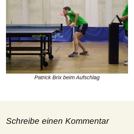
Patrick Brix beim Aufschlag
Schreibe einen Kommentar