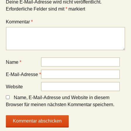
Deine E-Mail-Adresse wird nicht veröffentlicht.
Erforderliche Felder sind mit
*
markiert
Kommentar
*
Name
*
E-Mail-Adresse
*
Website
Name, E-Mail-Adresse und Website in diesem
Browser für meinen nächsten Kommentar speichern.