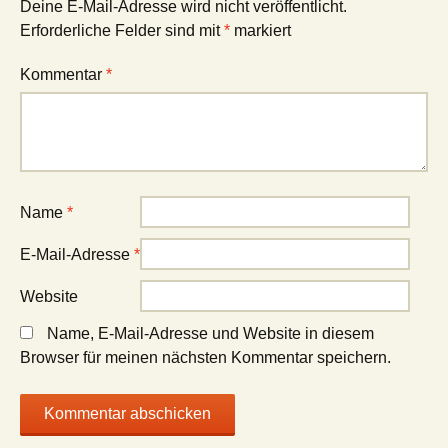
Deine E-Mail-Adresse wird nicht veröffentlicht.
Erforderliche Felder sind mit
*
markiert
Kommentar
*
Name
*
E-Mail-Adresse
*
Website
Name, E-Mail-Adresse und Website in diesem
Browser für meinen nächsten Kommentar speichern.