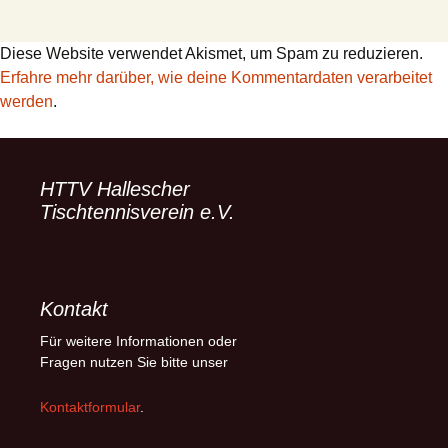
Diese Website verwendet Akismet, um Spam zu reduzieren.
Erfahre mehr darüber, wie deine Kommentardaten verarbeitet
werden
.
HTTV Hallescher
Tischtennisverein e.V.
Kontakt
Für weitere Informationen oder
Fragen nutzen Sie bitte unser
Kontaktformular
.