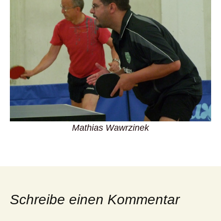
Mathias Wawrzinek
Schreibe einen Kommentar