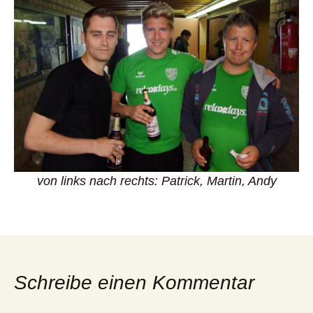
von links nach rechts: Patrick, Martin, Andy
Schreibe einen Kommentar