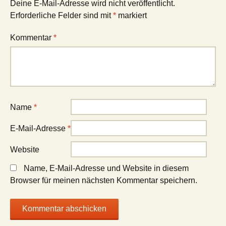
Deine E-Mail-Adresse wird nicht veröffentlicht.
Erforderliche Felder sind mit
*
markiert
Kommentar
*
Name
*
E-Mail-Adresse
*
Website
Name, E-Mail-Adresse und Website in diesem
Browser für meinen nächsten Kommentar speichern.