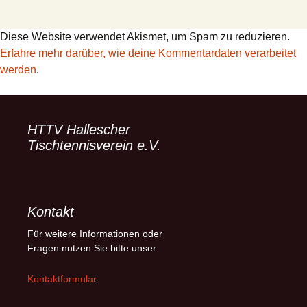
Diese Website verwendet Akismet, um Spam zu reduzieren.
Erfahre mehr darüber, wie deine Kommentardaten verarbeitet
werden
.
HTTV Hallescher
Tischtennisverein e.V.
Kontakt
Für weitere Informationen oder
Fragen nutzen Sie bitte unser
Kontaktformular
.