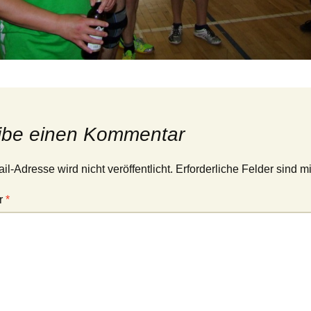
ibe einen Kommentar
l-Adresse wird nicht veröffentlicht.
Erforderliche Felder sind m
r
*