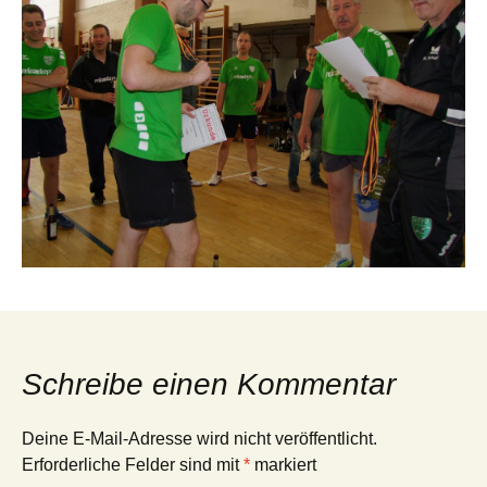
Schreibe einen Kommentar
Deine E-Mail-Adresse wird nicht veröffentlicht.
Erforderliche Felder sind mit
*
markiert