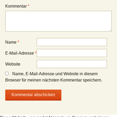
Kommentar
*
Name
*
E-Mail-Adresse
*
Website
Name, E-Mail-Adresse und Website in diesem
Browser für meinen nächsten Kommentar speichern.