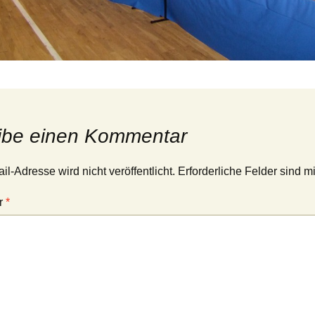
ibe einen Kommentar
l-Adresse wird nicht veröffentlicht.
Erforderliche Felder sind m
r
*