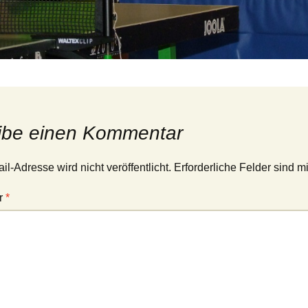
ibe einen Kommentar
l-Adresse wird nicht veröffentlicht.
Erforderliche Felder sind m
r
*