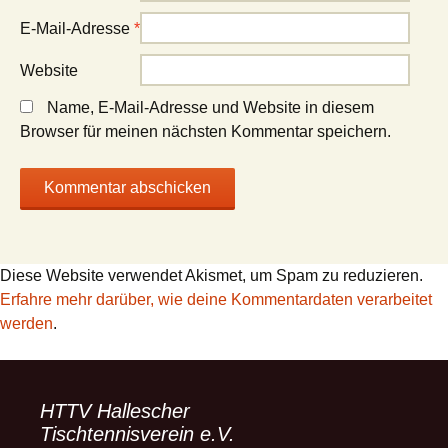
E-Mail-Adresse
*
Website
Name, E-Mail-Adresse und Website in diesem
Browser für meinen nächsten Kommentar speichern.
Diese Website verwendet Akismet, um Spam zu reduzieren.
Erfahre mehr darüber, wie deine Kommentardaten verarbeitet
werden
.
HTTV Hallescher
Tischtennisverein e.V.