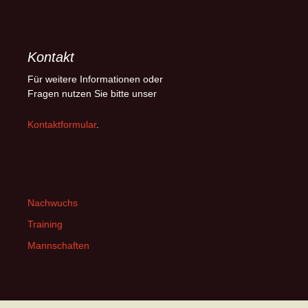
Kontakt
Für weitere Informationen oder
Fragen nutzen Sie bitte unser
Kontaktformular
.
Nachwuchs
Training
Mannschaften