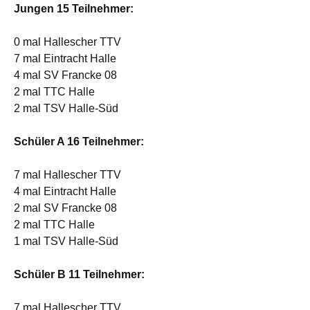
Jungen 15 Teilnehmer:
0 mal Hallescher TTV
7 mal Eintracht Halle
4 mal SV Francke 08
2 mal TTC Halle
2 mal TSV Halle-Süd
Schüler A 16 Teilnehmer:
7 mal Hallescher TTV
4 mal Eintracht Halle
2 mal SV Francke 08
2 mal TTC Halle
1 mal TSV Halle-Süd
Schüler B 11 Teilnehmer:
7 mal Hallescher TTV