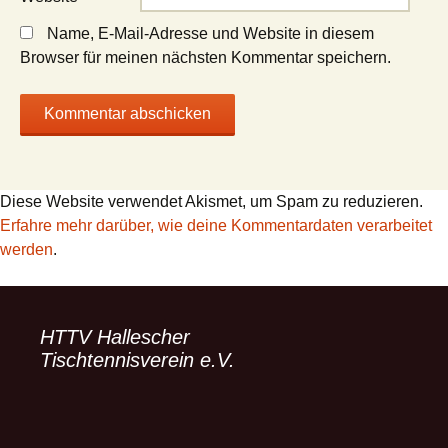
Name, E-Mail-Adresse und Website in diesem
Browser für meinen nächsten Kommentar speichern.
Diese Website verwendet Akismet, um Spam zu reduzieren.
Erfahre mehr darüber, wie deine Kommentardaten verarbeitet
werden
.
HTTV Hallescher
Tischtennisverein e.V.