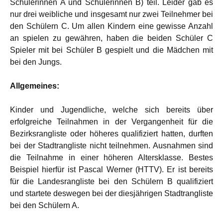
Schülerinnen A und Schülerinnen B) teil. Leider gab es
nur drei weibliche und insgesamt nur zwei Teilnehmer bei
den Schülern C. Um allen Kindern eine gewisse Anzahl
an spielen zu gewähren, haben die beiden Schüler C
Spieler mit bei Schüler B gespielt und die Mädchen mit
bei den Jungs.
Allgemeines:
Kinder und Jugendliche, welche sich bereits über
erfolgreiche Teilnahmen in der Vergangenheit für die
Bezirksrangliste oder höheres qualifiziert hatten, durften
bei der Stadtrangliste nicht teilnehmen. Ausnahmen sind
die Teilnahme in einer höheren Altersklasse. Bestes
Beispiel hierfür ist Pascal Werner (HTTV). Er ist bereits
für die Landesrangliste bei den Schülern B qualifiziert
und startete deswegen bei der diesjährigen Stadtrangliste
bei den Schülern A.