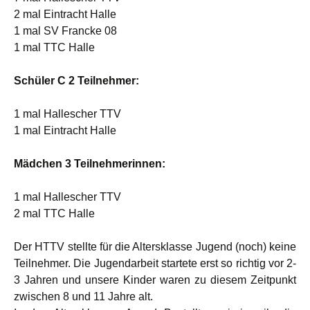
2 mal Eintracht Halle
1 mal SV Francke 08
1 mal TTC Halle
Schüler C 2 Teilnehmer:
1 mal Hallescher TTV
1 mal Eintracht Halle
Mädchen 3 Teilnehmerinnen:
1 mal Hallescher TTV
2 mal TTC Halle
Der HTTV stellte für die Altersklasse Jugend (noch) keine
Teilnehmer. Die Jugendarbeit startete erst so richtig vor 2-
3 Jahren und unsere Kinder waren zu diesem Zeitpunkt
zwischen 8 und 11 Jahre alt.