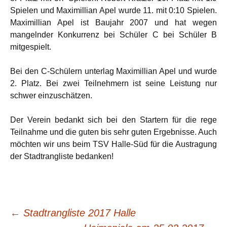
Spielen und Maximillian Apel wurde 11. mit 0:10 Spielen.
Maximillian Apel ist Baujahr 2007 und hat wegen
mangelnder Konkurrenz bei Schüler C bei Schüler B
mitgespielt.
Bei den C-Schülern unterlag Maximillian Apel und wurde
2. Platz. Bei zwei Teilnehmern ist seine Leistung nur
schwer einzuschätzen.
Der Verein bedankt sich bei den Startern für die rege
Teilnahme und die guten bis sehr guten Ergebnisse. Auch
möchten wir uns beim TSV Halle-Süd für die Austragung
der Stadtrangliste bedanken!
Beitrags-
←
Stadtrangliste 2017 Halle