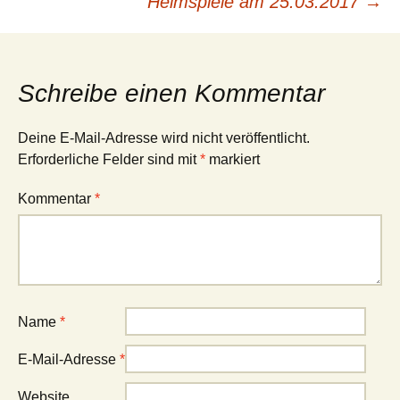
Heimspiele am 25.03.2017
→
Navigation
Schreibe einen Kommentar
Deine E-Mail-Adresse wird nicht veröffentlicht.
Erforderliche Felder sind mit
*
markiert
Kommentar
*
Name
*
E-Mail-Adresse
*
Website