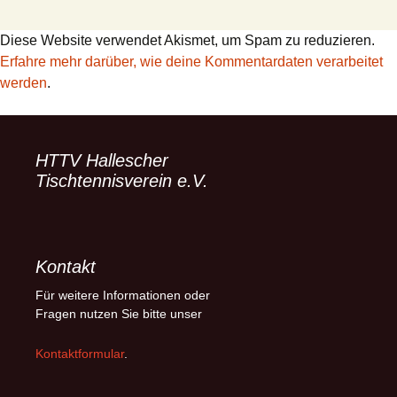
Diese Website verwendet Akismet, um Spam zu reduzieren.
Erfahre mehr darüber, wie deine Kommentardaten verarbeitet
werden
.
HTTV Hallescher
Tischtennisverein e.V.
Kontakt
Für weitere Informationen oder
Fragen nutzen Sie bitte unser
Kontaktformular
.