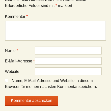
Erforderliche Felder sind mit
*
markiert
Kommentar
*
Name
*
E-Mail-Adresse
*
Website
Name, E-Mail-Adresse und Website in diesem
Browser für meinen nächsten Kommentar speichern.