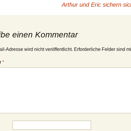
Arthur und Eric sichern s
ibe einen Kommentar
l-Adresse wird nicht veröffentlicht.
Erforderliche Felder sind m
r
*