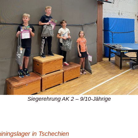
Siegerehrung AK 2 – 9/10-Jährige
iningslager in Tschechien